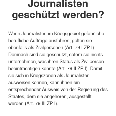
Journalisten
geschützt werden?
Wenn Journalisten im Kriegsgebiet gefährliche
berufliche Aufträge ausführen, gelten sie
ebenfalls als Zivilpersonen (Art. 79 I ZP I).
Demnach sind sie geschützt, sofern sie nichts
unternehmen, was ihren Status als Zivilperson
beeinträchtigen könnte (Art. 79 II ZP I). Damit
sie sich in Kriegszonen als Journalisten
ausweisen können, kann ihnen ein
entsprechender Ausweis von der Regierung des
Staates, dem sie angehören, ausgestellt
werden (Art. 79 III ZP I).