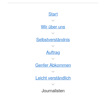
Start
Wir über uns
Selbstverständnis
Auftrag
Genfer Abkommen
Leicht verständlich
Journalisten