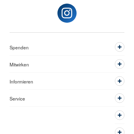
Spenden
Mitwirken
Informieren
Service