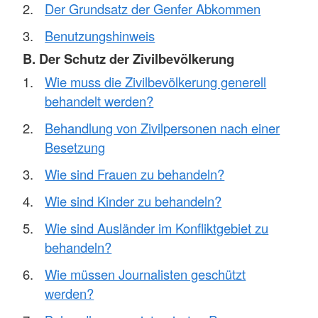
Der Grundsatz der Genfer Abkommen
Benutzungshinweis
B. Der Schutz der Zivilbevölkerung
Wie muss die Zivilbevölkerung generell
behandelt werden?
Behandlung von Zivilpersonen nach einer
Besetzung
Wie sind Frauen zu behandeln?
Wie sind Kinder zu behandeln?
Wie sind Ausländer im Konfliktgebiet zu
behandeln?
Wie müssen Journalisten geschützt
werden?