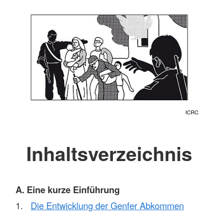
ICRC
Inhaltsverzeichnis
A. Eine kurze Einführung
Die Entwicklung der Genfer Abkommen