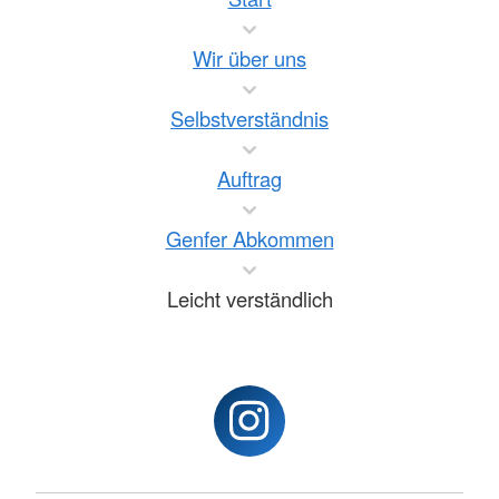
Wir über uns
Selbstverständnis
Auftrag
Genfer Abkommen
Leicht verständlich