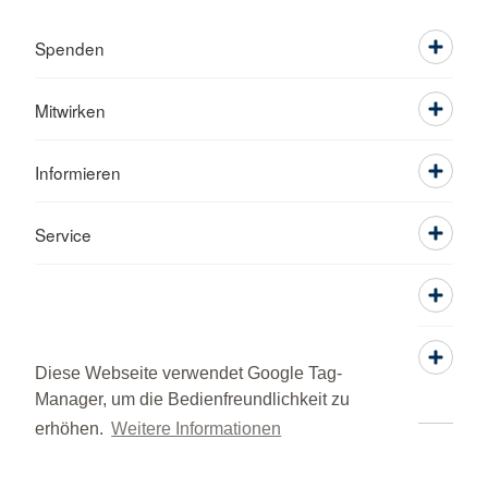
Spenden
Mitwirken
Informieren
Service
Diese Webseite verwendet Google Tag-
Manager, um die Bedienfreundlichkeit zu
erhöhen.
Weitere Informationen
Kontakt
Datenschutz
Impressum
© 2026 KV Augsburg-Land Fachdienst Motorrad