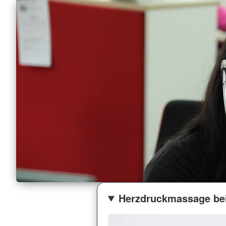
Herzdruckmassage bei