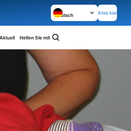
Sprache wechseln zu
Alles klar
Aktuell
Helfen Sie mit