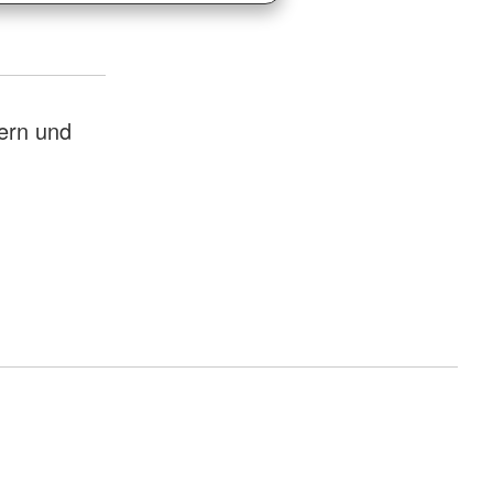
ern und