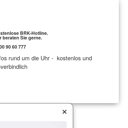
stenlose BRK-Hotline.
r beraten Sie gerne.
00 90 60 777
fos rund um die Uhr - kostenlos und
verbindlich