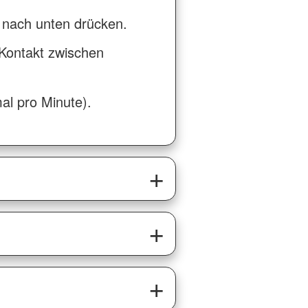
ef nach unten drücken.
 Kontakt zwischen
al pro Minute).