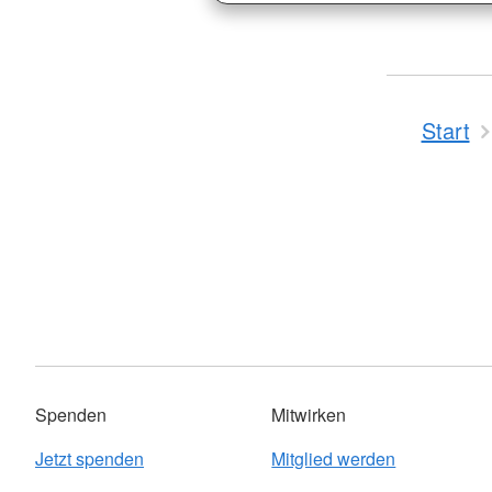
Start
Spenden
Mitwirken
Jetzt spenden
Mitglied werden