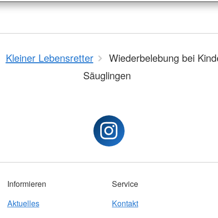
Kleiner Lebensretter
Wiederbelebung bei Kind
Säuglingen
Informieren
Service
Aktuelles
Kontakt