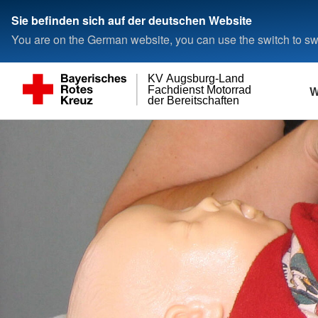
Sie befinden sich auf der deutschen Website
You are on the German website, you can use the switch to swi
KV Augsburg-Land
W
Fachdienst Motorrad
der Bereitschaften