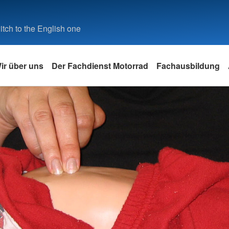
tch to the English one
ir über uns
Der Fachdienst Motorrad
Fachausbildung