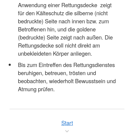
Anwendung einer Rettungsdecke zeigt
für den Kälteschutz die silberne (nicht
bedruckte) Seite nach innen bzw. zum
Betroffenen hin, und die goldene
(bedruckte) Seite zeigt nach außen. Die
Rettungsdecke soll nicht direkt am
unbekleideten Körper anliegen.
Bis zum Eintreffen des Rettungsdienstes
beruhigen, betreuen, trösten und
beobachten, wiederholt Bewusstsein und
Atmung prüfen.
Start