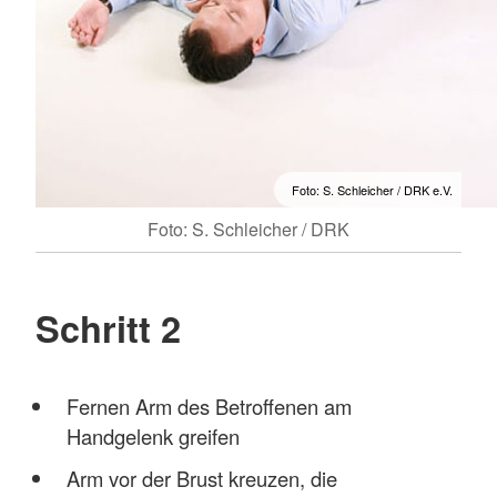
Foto: S. Schleicher / DRK e.V.
Foto: S. Schleicher / DRK
Schritt 2
Fernen Arm des Betroffenen am
Handgelenk greifen
Arm vor der Brust kreuzen, die