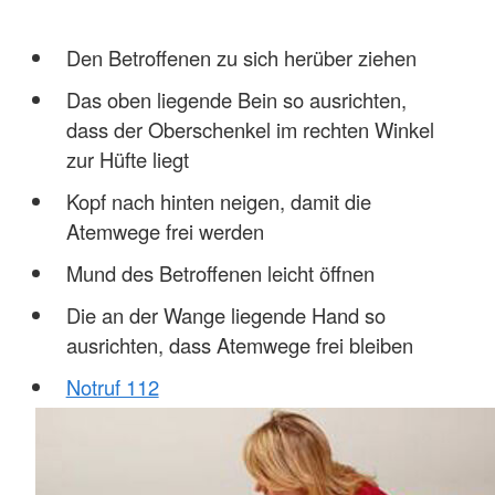
Den Betroffenen zu sich herüber ziehen
Das oben liegende Bein so ausrichten,
dass der Oberschenkel im rechten Winkel
zur Hüfte liegt
Kopf nach hinten neigen, damit die
Atemwege frei werden
Mund des Betroffenen leicht öffnen
Die an der Wange liegende Hand so
ausrichten, dass Atemwege frei bleiben
Notruf 112