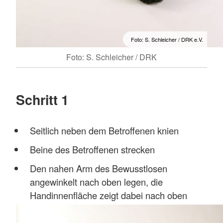
Foto: S. Schleicher / DRK e.V.
Foto: S. Schleicher / DRK
Schritt 1
Seitlich neben dem Betroffenen knien
Beine des Betroffenen strecken
Den nahen Arm des Bewusstlosen
angewinkelt nach oben legen, die
Handinnenfläche zeigt dabei nach oben