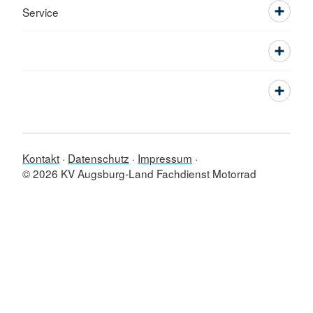
Service
Kontakt
Datenschutz
Impressum
© 2026 KV Augsburg-Land Fachdienst Motorrad