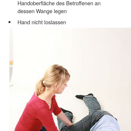
Handoberfläche des Betroffenen an
dessen Wange legen
Hand nicht loslassen