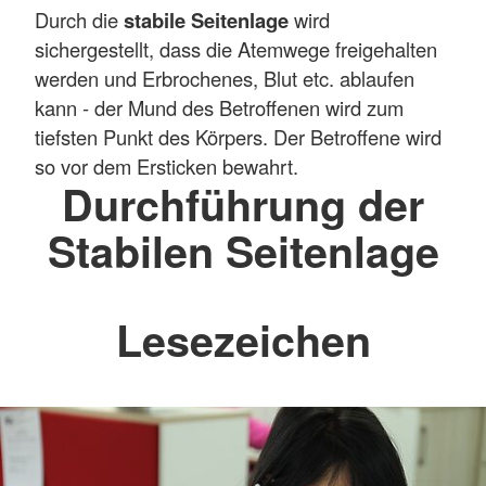
Durch die
stabile Seitenlage
wird
sichergestellt, dass die Atemwege freigehalten
werden und Erbrochenes, Blut etc. ablaufen
kann - der Mund des Betroffenen wird zum
tiefsten Punkt des Körpers. Der Betroffene wird
so vor dem Ersticken bewahrt.
Durchführung der
Stabilen Seitenlage
Lesezeichen