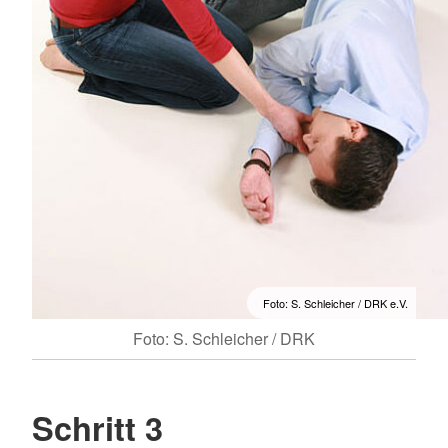
Foto: S. Schleicher / DRK e.V.
Foto: S. Schleicher / DRK
Schritt 3