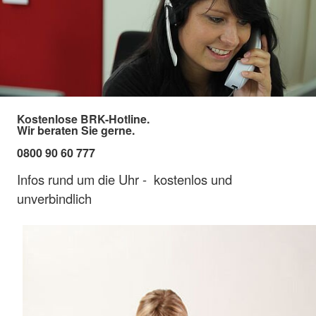
Kostenlose BRK-Hotline.
Wir beraten Sie gerne.
0800 90 60 777
Infos rund um die Uhr - kostenlos und
unverbindlich