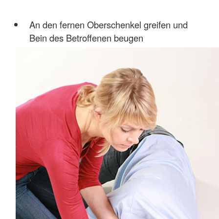
An den fernen Oberschenkel greifen und
Bein des Betroffenen beugen