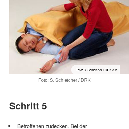
Foto: S. Schleicher / DRK e.V.
Foto: S. Schleicher / DRK
Schritt 5
Betroffenen zudecken. Bei der