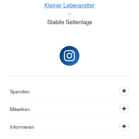
Kleiner Lebensretter
Stabile Seitenlage
Spenden
Mitwirken
Informieren