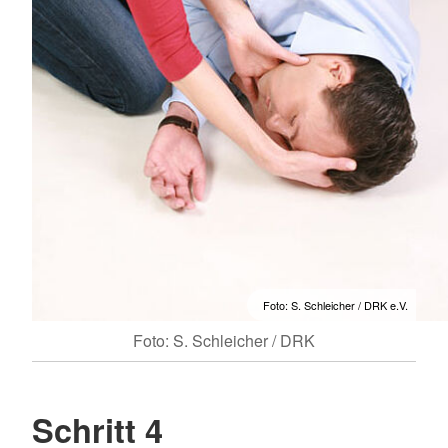
Foto: S. Schleicher / DRK e.V.
Foto: S. Schleicher / DRK
Schritt 4