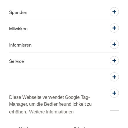
Spenden
Mitwirken
Informieren
Service
Diese Webseite verwendet Google Tag-
Manager, um die Bedienfreundlichkeit zu
erhöhen.
Weitere Informationen
Kontakt
Datenschutz
Impressum
© 2026 KV Augsburg-Land Fachdienst Motorrad