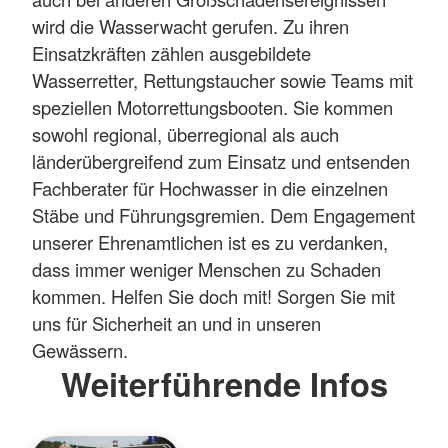
wird die Wasserwacht gerufen. Zu ihren
Einsatzkräften zählen ausgebildete
Wasserretter, Rettungstaucher sowie Teams mit
speziellen Motorrettungsbooten. Sie kommen
sowohl regional, überregional als auch
länderübergreifend zum Einsatz und entsenden
Fachberater für Hochwasser in die einzelnen
Stäbe und Führungsgremien. Dem Engagement
unserer Ehrenamtlichen ist es zu verdanken,
dass immer weniger Menschen zu Schaden
kommen. Helfen Sie doch mit! Sorgen Sie mit
uns für Sicherheit an und in unseren
Gewässern.
Weiterführende Infos