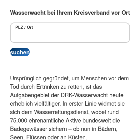
Wasserwacht bei Ihrem Kreisverband vor Ort
PLZ / Ort
Ursprünglich gegründet, um Menschen vor dem
Tod durch Ertrinken zu retten, ist das
Aufgabengebiet der DRK-Wasserwacht heute
erheblich vielfältiger. In erster Linie widmet sie
sich dem Wasserrettungsdienst, wobei rund
75.000 ehrenamtliche Aktive bundesweit die
Badegewässer sichern – ob nun in Bädern,
Seen, Flüssen oder an Küsten.