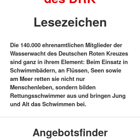
Lesezeichen
Die 140.000 ehrenamtlichen Mitglieder der
Wasserwacht des Deutschen Roten Kreuzes
sind ganz in ihrem Element: Beim Einsatz in
Schwimmbädern, an Flüssen, Seen sowie
am Meer retten sie nicht nur
Menschenleben, sondern bilden
Rettungsschwimmer aus und bringen Jung
und Alt das Schwimmen bei.
Angebotsfinder