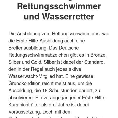
Rettungsschwimmer
und Wasserretter
Die Ausbildung zum Rettungsschwimmer ist wie
die Erste Hilfe-Ausbildung auch eine
Breitenausbildung. Das Deutsche
Rettungsschwimmabzeichen gibt es in Bronze,
Silber und Gold. Silber ist dabei der Standard,
den in der Regel auch jedes aktive
Wasserwacht-Mitglied hat. Eine gewisse
Grundkondition reicht meist aus, um die
Ausbildung, die 16 Schulstunden dauert, zu
absolvieren. Ein vorangegangener Erste-Hilfe-
Kurs nicht älter als drei Jahre ist dabei
Voraussetzung. Doch mit dem