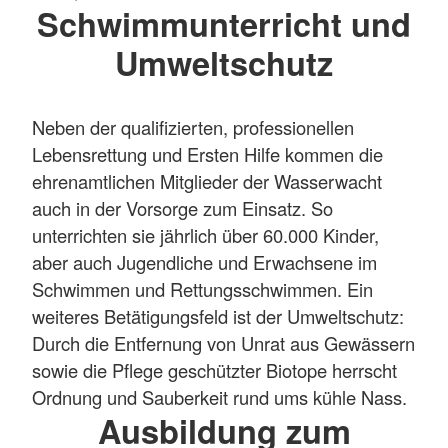
Schwimmunterricht und
Umweltschutz
Neben der qualifizierten, professionellen
Lebensrettung und Ersten Hilfe kommen die
ehrenamtlichen Mitglieder der Wasserwacht
auch in der Vorsorge zum Einsatz. So
unterrichten sie jährlich über 60.000 Kinder,
aber auch Jugendliche und Erwachsene im
Schwimmen und Rettungsschwimmen. Ein
weiteres Betätigungsfeld ist der Umweltschutz:
Durch die Entfernung von Unrat aus Gewässern
sowie die Pflege geschützter Biotope herrscht
Ordnung und Sauberkeit rund ums kühle Nass.
Ausbildung zum