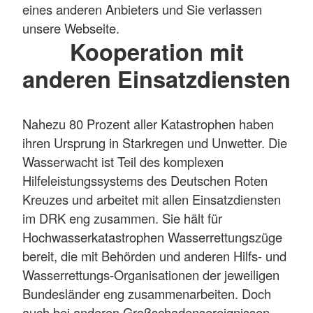
eines anderen Anbieters und Sie verlassen
unsere Webseite.
Kooperation mit
anderen Einsatzdiensten
Nahezu 80 Prozent aller Katastrophen haben
ihren Ursprung in Starkregen und Unwetter. Die
Wasserwacht ist Teil des komplexen
Hilfeleistungssystems des Deutschen Roten
Kreuzes und arbeitet mit allen Einsatzdiensten
im DRK eng zusammen. Sie hält für
Hochwasserkatastrophen Wasserrettungszüge
bereit, die mit Behörden und anderen Hilfs- und
Wasserrettungs-Organisationen der jeweiligen
Bundesländer eng zusammenarbeiten. Doch
auch bei anderen Großschadensereignissen