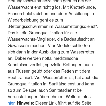
Rettungsschwimmabzeichen geht es bei der
Wasserwacht erst richtig los. Mit Knotenkunde,
Schnorchelabzeichen und einer Ausbildung in
Wiederbelebung geht es zum
„Rettungsschwimmer im Wasserrettungsdienst“.
Das ist die Grundqualifikation für alle
Wasserwachts-Mitglieder, die Badeaufsicht an
Gewässern machen. Vier Module schließen
sich dann in der Ausbildung zum Wasserretter
an. Dabei werden notfallmedizinische
Kenntnisse vertieft, spezielle Rettungen auch
aus Flüssen geübt oder das Retten mit dem
Boot trainiert. Wer Wasserretter ist, hat auch die
Grundqualifikation im Sanitätsdienst und kann
so zum Beispiel auch Sanitätsdienst bei
Veranstaltungen übernehmen. Weitere Infos
hier
.
Hinweis
: Dieser Link führt auf die Seite